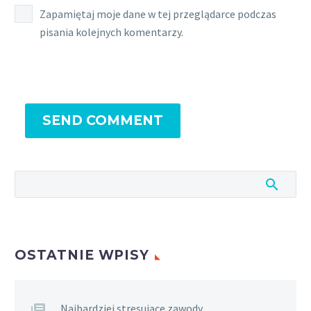
Zapamiętaj moje dane w tej przeglądarce podczas
pisania kolejnych komentarzy.
SEND COMMENT
OSTATNIE WPISY
Najbardziej stresujące zawody