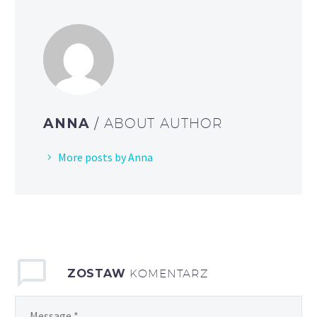
ANNA
/ ABOUT AUTHOR
More posts by Anna
ZOSTAW
KOMENTARZ