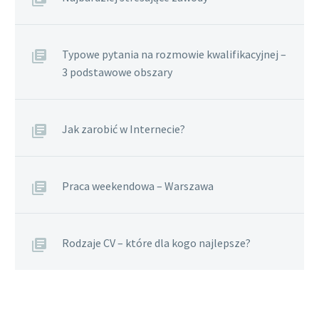
Typowe pytania na rozmowie kwalifikacyjnej –
3 podstawowe obszary
Jak zarobić w Internecie?
Praca weekendowa – Warszawa
Rodzaje CV – które dla kogo najlepsze?