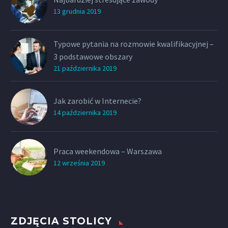
13 grudnia 2019
Typowe pytania na rozmowie kwalifikacyjnej –
3 podstawowe obszary
21 października 2019
Jak zarobić w Internecie?
14 października 2019
Praca weekendowa – Warszawa
12 września 2019
ZDJĘCIA STOLICY