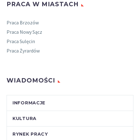
PRACA W MIASTACH
Praca Brzozów
Praca Nowy Sącz
Praca Sulęcin
Praca Żyrardów
WIADOMOŚCI
INFORMACJE
KULTURA
RYNEK PRACY