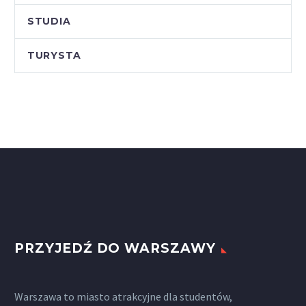
STUDIA
TURYSTA
PRZYJEDŹ DO WARSZAWY
Warszawa to miasto atrakcyjne dla studentów,