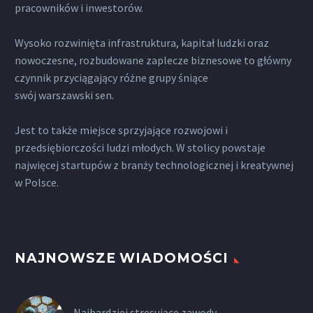
pracowników i inwestorów.
Wysoko rozwinięta infrastruktura, kapitał ludzki oraz
nowoczesne, rozbudowane zaplecze biznesowe to główny
czynnik przyciągający różne grupy śniące
swój warszawski sen.
Jest to także miejsce sprzyjające rozwojowi i
przedsiębiorczości ludzi młodych. W stolicy powstaje
najwięcej startupów z branży technologicznej i kreatywnej
w Polsce.
NAJNOWSZE WIADOMOŚCI
Najbardziej stresujące zawody