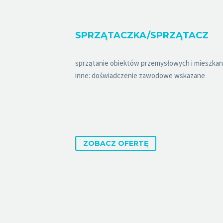
SPRZĄTACZKA/SPRZĄTACZ
sprzątanie obiektów przemysłowych i mieszka
inne: doświadczenie zawodowe wskazane
ZOBACZ OFERTĘ