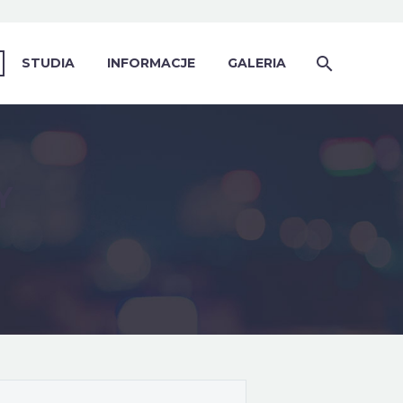
STUDIA
INFORMACJE
GALERIA
Y