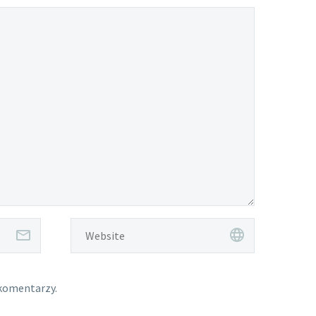
 komentarzy.