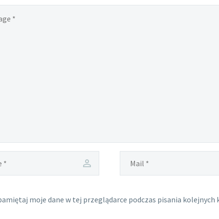
amiętaj moje dane w tej przeglądarce podczas pisania kolejnych