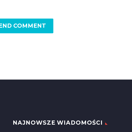
END COMMENT
NAJNOWSZE WIADOMOŚCI