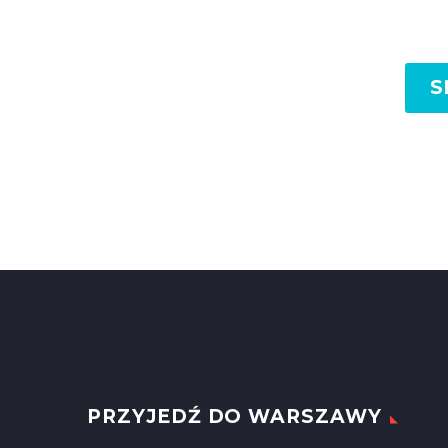
S
PRZYJEDŹ DO WARSZAWY