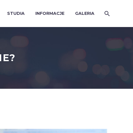
STUDIA
INFORMACJE
GALERIA
IE?