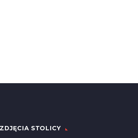
ZDJĘCIA STOLICY