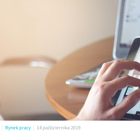
Rynek pracy
14 października 2019