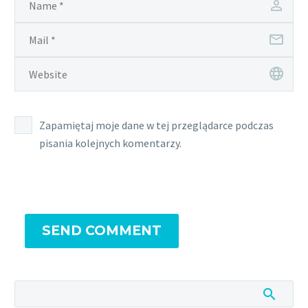
Zapamiętaj moje dane w tej przeglądarce podczas
pisania kolejnych komentarzy.
SEND COMMENT