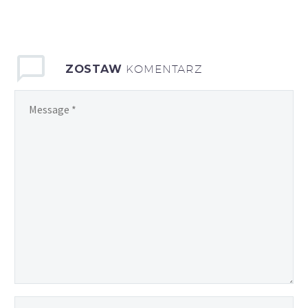
ZOSTAW
KOMENTARZ