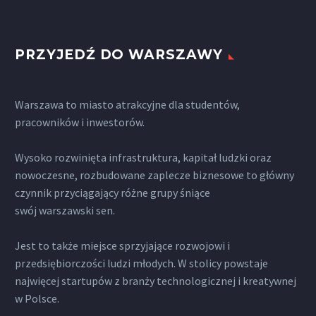
PRZYJEDŹ DO WARSZAWY
Warszawa to miasto atrakcyjne dla studentów,
pracowników i inwestorów.
Wysoko rozwinięta infrastruktura, kapitał ludzki oraz
nowoczesne, rozbudowane zaplecze biznesowe to główny
czynnik przyciągający różne grupy śniące
swój warszawski sen.
Jest to także miejsce sprzyjające rozwojowi i
przedsiębiorczości ludzi młodych. W stolicy powstaje
najwięcej startupów z branży technologicznej i kreatywnej
w Polsce.