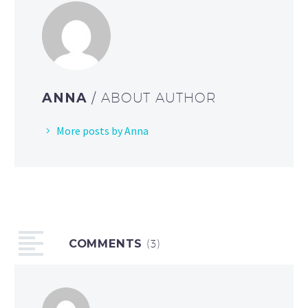
ANNA
/ ABOUT AUTHOR
More posts by Anna
COMMENTS
(3)