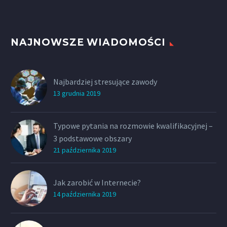
NAJNOWSZE WIADOMOŚCI
Najbardziej stresujące zawody
13 grudnia 2019
Typowe pytania na rozmowie kwalifikacyjnej –
3 podstawowe obszary
21 października 2019
Jak zarobić w Internecie?
14 października 2019