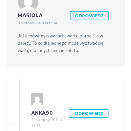
MARIOLA
ODPOWIEDZ
3 sierpnia 2020 at 09:40
Jeśli mówimy o wadach, warto obrócić je w
zalety. To co dla jednego może wydawać się
wadą, dla innych będzie zaletą.
ANKA90
ODPOWIEDZ
10 sierpnia 2020 at
11:22