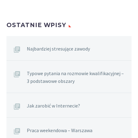
OSTATNIE WPISY
Najbardziej stresujące zawody
Typowe pytania na rozmowie kwalifikacyjnej –
3 podstawowe obszary
Jak zarobić w Internecie?
Praca weekendowa – Warszawa