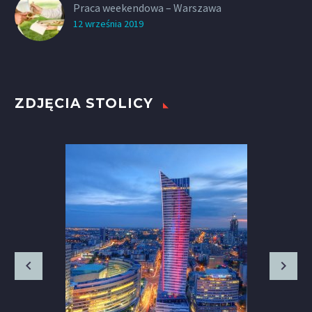
Praca weekendowa – Warszawa
12 września 2019
ZDJĘCIA STOLICY