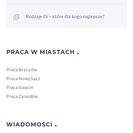
Rodzaje CV – które dla kogo najlepsze?
PRACA W MIASTACH
Praca Brzozów
Praca Nowy Sącz
Praca Sulęcin
Praca Żyrardów
WIADOMOŚCI