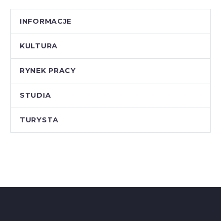
INFORMACJE
KULTURA
RYNEK PRACY
STUDIA
TURYSTA