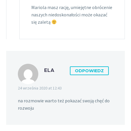
Mariola masz rację, umiejętne obrócenie
naszych niedoskonałości może okazać
się zaletą
ELA
ODPOWIEDZ
24 września 2020 at 12:43
na rozmowie warto też pokazać swoją chęć do
rozwoju