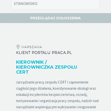
WARSZAWA
KLIENT PORTALU PRACA.PL
KIEROWNIK /
KIEROWNICZKA ZESPOŁU
CERT
zarządzanie pracą zespołu CERT i zapewnienie
ciągłości jego działania, koordynowanie obsługi oraz
eskalacji incydentów bezpieczeństwa, rozwój,
motywowanie i organizacja pracy zespołu, nadzór nad
narzędziami wspierającymi wykrywanie i reagowanie