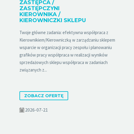
ZASTĘPCA /
ZASTĘPCZYNI
KIEROWNIKA /
KIEROWNICZKI SKLEPU
Twoje główne zadania: efektywna współpraca z
Kierownikiem/Kierowniczką w zarządzaniu sklepem
wsparcie w organizacji pracy zespołu i planowaniu
grafików pracy współpraca w realizacji wyników
sprzedażowych sklepu współpraca w zadaniach
związanych z...
ZOBACZ OFERTĘ
2026-07-21