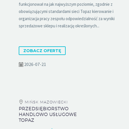
funkcjonował na jak najwyższym poziomie, zgodnie z
obowiązującymi standardami sieci Topaz kierowanie i
organizacja pracy zespołu odpowiedzialność za wyniki
sprzedażowe sklepu i realizację określonych...
ZOBACZ OFERTĘ
2026-07-21
MIŃSK MAZOWIECKI
PRZEDSIĘBIORSTWO
HANDLOWO USŁUGOWE
TOPAZ