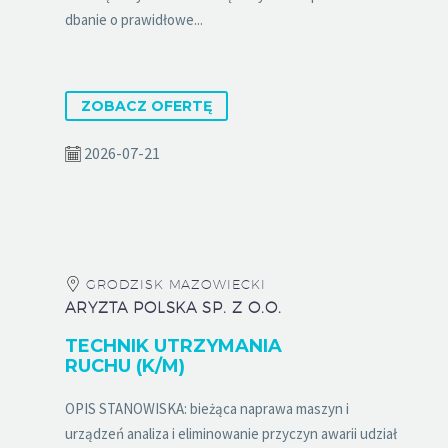
dbanie o prawidłowe...
ZOBACZ OFERTĘ
2026-07-21
GRODZISK MAZOWIECKI
ARYZTA POLSKA SP. Z O.O.
TECHNIK UTRZYMANIA
RUCHU (K/M)
OPIS STANOWISKA: bieżąca naprawa maszyn i
urządzeń analiza i eliminowanie przyczyn awarii udział