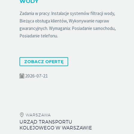
WODY
Zadania w pracy: Instalacje systemów filtracji wody,
Bieżąca obsługa klientów, Wykonywanie napraw
gwarancyjnych. Wymagania: Posiadanie samochodu,
Posiadanie telefonu.
ZOBACZ OFERTĘ
2026-07-21
WARSZAWA
URZĄD TRANSPORTU
KOLEJOWEGO W WARSZAWIE