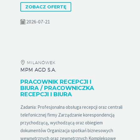
ZOBACZ OFERTĘ
2026-07-21
MILANÓWEK
MPM AGD S.A.
PRACOWNIK RECEPCJI I
BIURA / PRACOWNICZKA
RECEPCJI I BIURA
Zadania: Profesjonalna obsługa recepcji oraz centrali
telefonicznej firmy Zarządzanie korespondencją
przychodzącą, wychodzącą oraz obiegiem
dokumentów Organizacja spotkań biznesowych
wewnętrznych oraz zewnętrznych Kompleksowe