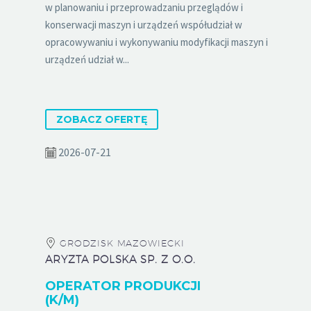
w planowaniu i przeprowadzaniu przeglądów i
konserwacji maszyn i urządzeń współudział w
opracowywaniu i wykonywaniu modyfikacji maszyn i
urządzeń udział w...
ZOBACZ OFERTĘ
2026-07-21
GRODZISK MAZOWIECKI
ARYZTA POLSKA SP. Z O.O.
OPERATOR PRODUKCJI
(K/M)