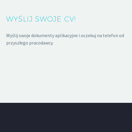
WYŚLIJ SWOJE CV!
Wyślij swoje dokumenty aplikacyjne i oczekuj na telefon od
przyszłego pracodawcy.