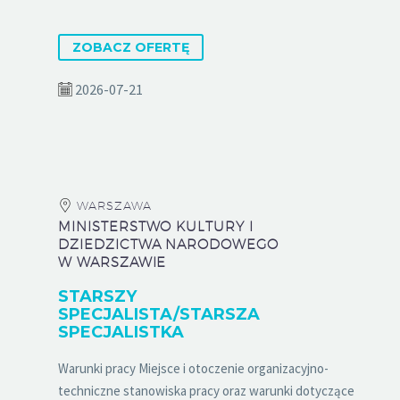
ZOBACZ OFERTĘ
2026-07-21
WARSZAWA
MINISTERSTWO KULTURY I
DZIEDZICTWA NARODOWEGO
W WARSZAWIE
STARSZY
SPECJALISTA/STARSZA
SPECJALISTKA
Warunki pracy Miejsce i otoczenie organizacyjno-
techniczne stanowiska pracy oraz warunki dotyczące