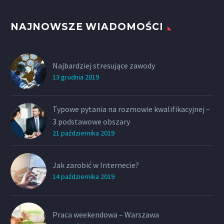
NAJNOWSZE WIADOMOŚCI
Najbardziej stresujące zawody
13 grudnia 2019
Typowe pytania na rozmowie kwalifikacyjnej –
3 podstawowe obszary
21 października 2019
Jak zarobić w Internecie?
14 października 2019
Praca weekendowa – Warszawa