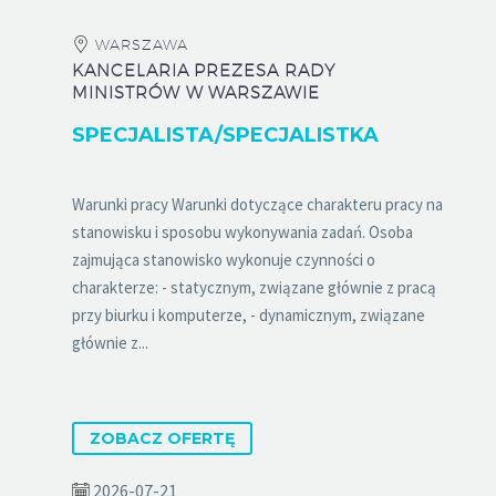
WARSZAWA
KANCELARIA PREZESA RADY
MINISTRÓW W WARSZAWIE
SPECJALISTA/SPECJALISTKA
Warunki pracy Warunki dotyczące charakteru pracy na
stanowisku i sposobu wykonywania zadań. Osoba
zajmująca stanowisko wykonuje czynności o
charakterze: - statycznym, związane głównie z pracą
przy biurku i komputerze, - dynamicznym, związane
głównie z...
ZOBACZ OFERTĘ
2026-07-21