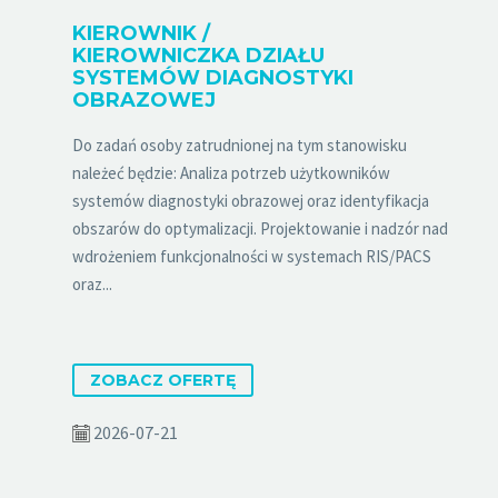
KIEROWNIK /
KIEROWNICZKA DZIAŁU
SYSTEMÓW DIAGNOSTYKI
OBRAZOWEJ
Do zadań osoby zatrudnionej na tym stanowisku
należeć będzie: Analiza potrzeb użytkowników
systemów diagnostyki obrazowej oraz identyfikacja
obszarów do optymalizacji. Projektowanie i nadzór nad
wdrożeniem funkcjonalności w systemach RIS/PACS
oraz...
ZOBACZ OFERTĘ
2026-07-21