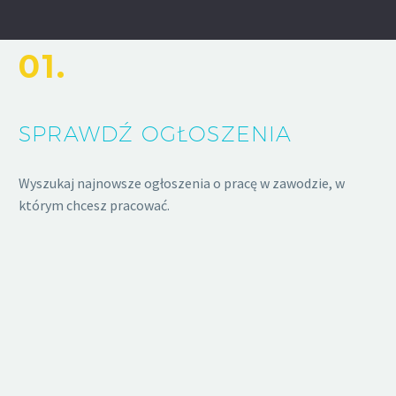
01.
SPRAWDŹ OGŁOSZENIA
Wyszukaj najnowsze ogłoszenia o pracę w zawodzie, w
którym chcesz pracować.