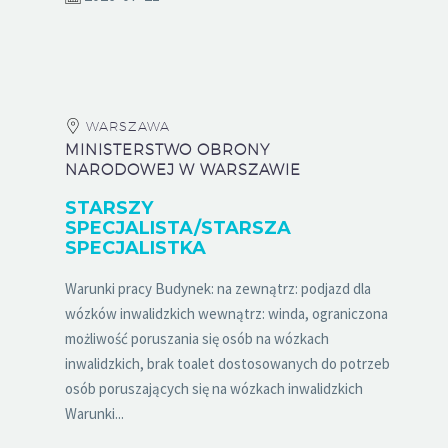
WARSZAWA
MINISTERSTWO OBRONY
NARODOWEJ W WARSZAWIE
STARSZY
SPECJALISTA/STARSZA
SPECJALISTKA
Warunki pracy Budynek: na zewnątrz: podjazd dla
wózków inwalidzkich wewnątrz: winda, ograniczona
możliwość poruszania się osób na wózkach
inwalidzkich, brak toalet dostosowanych do potrzeb
osób poruszających się na wózkach inwalidzkich
Warunki...