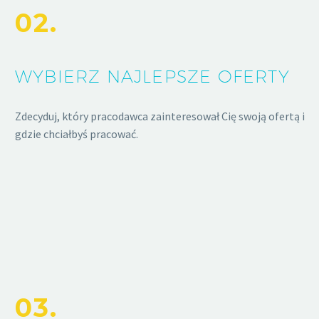
02.
WYBIERZ NAJLEPSZE OFERTY
Zdecyduj, który pracodawca zainteresował Cię swoją ofertą i
gdzie chciałbyś pracować.
03.