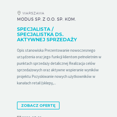
WARSZAWA
MODUS SP. Z O.O. SP. KOM.
SPECJALISTA /
SPECJALISTKA DS.
AKTYWNEJ SPRZEDAŻY
Opis stanowiska Prezentowanie nowoczesnego
urządzenia oraz jego funkcji klientom pełnoletnim w
punktach sprzedaży detalicznej Realizacja celów
sprzedażowych oraz aktywne wspieranie wyników
projektu Pozyskiwanie nowych użytkowników w
kanałach retail (sklepy,...
ZOBACZ OFERTĘ