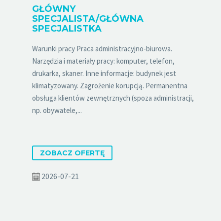
GŁÓWNY
SPECJALISTA/GŁÓWNA
SPECJALISTKA
Warunki pracy Praca administracyjno-biurowa.
Narzędzia i materiały pracy: komputer, telefon,
drukarka, skaner. Inne informacje: budynek jest
klimatyzowany. Zagrożenie korupcją. Permanentna
obsługa klientów zewnętrznych (spoza administracji,
np. obywatele,...
ZOBACZ OFERTĘ
2026-07-21