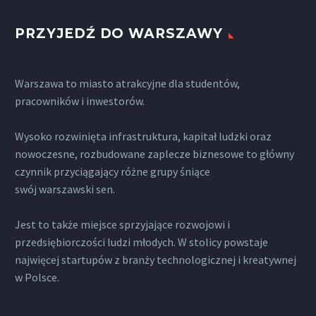
PRZYJEDŹ DO WARSZAWY
Warszawa to miasto atrakcyjne dla studentów,
pracowników i inwestorów.
Wysoko rozwinięta infrastruktura, kapitał ludzki oraz
nowoczesne, rozbudowane zaplecze biznesowe to główny
czynnik przyciągający różne grupy śniące
swój warszawski sen.
Jest to także miejsce sprzyjające rozwojowi i
przedsiębiorczości ludzi młodych. W stolicy powstaje
najwięcej startupów z branży technologicznej i kreatywnej
w Polsce.