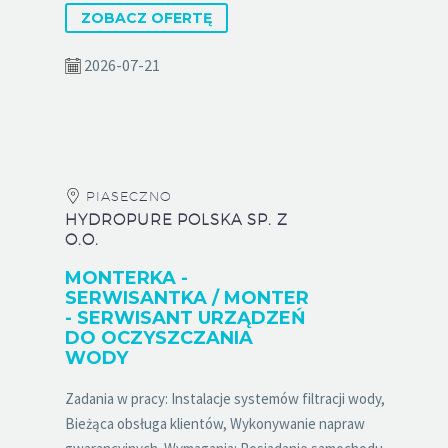
ZOBACZ OFERTĘ
2026-07-21
PIASECZNO
HYDROPURE POLSKA SP. Z
O.O.
MONTERKA -
SERWISANTKA / MONTER
- SERWISANT URZĄDZEŃ
DO OCZYSZCZANIA
WODY
Zadania w pracy: Instalacje systemów filtracji wody,
Bieżąca obsługa klientów, Wykonywanie napraw