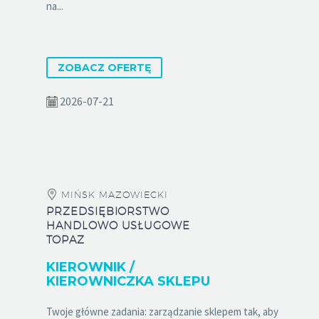
na...
ZOBACZ OFERTĘ
2026-07-21
MIŃSK MAZOWIECKI
PRZEDSIĘBIORSTWO
HANDLOWO USŁUGOWE
TOPAZ
KIEROWNIK /
KIEROWNICZKA SKLEPU
Twoje główne zadania: zarządzanie sklepem tak, aby