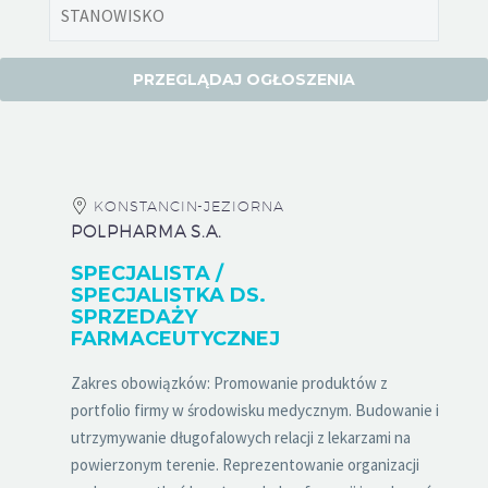
KONSTANCIN-JEZIORNA
POLPHARMA S.A.
SPECJALISTA /
SPECJALISTKA DS.
SPRZEDAŻY
FARMACEUTYCZNEJ
Zakres obowiązków: Promowanie produktów z
portfolio firmy w środowisku medycznym. Budowanie i
utrzymywanie długofalowych relacji z lekarzami na
powierzonym terenie. Reprezentowanie organizacji