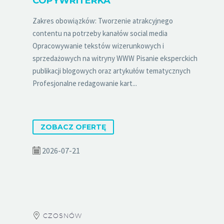
COPYWRITERKA
Zakres obowiązków: Tworzenie atrakcyjnego
contentu na potrzeby kanałów social media
Opracowywanie tekstów wizerunkowych i
sprzedażowych na witryny WWW Pisanie eksperckich
publikacji blogowych oraz artykułów tematycznych
Profesjonalne redagowanie kart...
ZOBACZ OFERTĘ
2026-07-21
CZOSNÓW