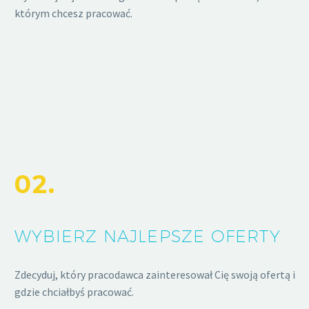
którym chcesz pracować.
02.
WYBIERZ NAJLEPSZE OFERTY
Zdecyduj, który pracodawca zainteresował Cię swoją ofertą i
gdzie chciałbyś pracować.