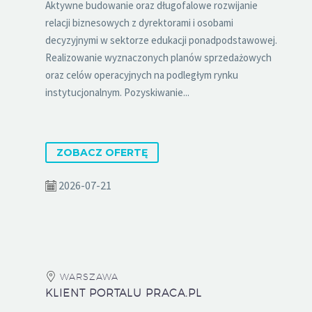
Aktywne budowanie oraz długofalowe rozwijanie
relacji biznesowych z dyrektorami i osobami
decyzyjnymi w sektorze edukacji ponadpodstawowej.
Realizowanie wyznaczonych planów sprzedażowych
oraz celów operacyjnych na podległym rynku
instytucjonalnym. Pozyskiwanie...
ZOBACZ OFERTĘ
2026-07-21
WARSZAWA
KLIENT PORTALU PRACA.PL