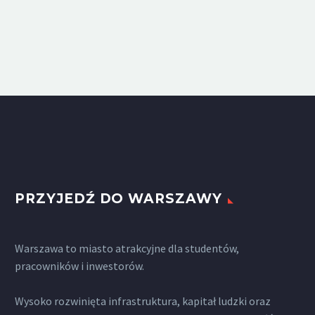
PRZYJEDŹ DO WARSZAWY
Warszawa to miasto atrakcyjne dla studentów,
pracowników i inwestorów.
Wysoko rozwinięta infrastruktura, kapitał ludzki oraz