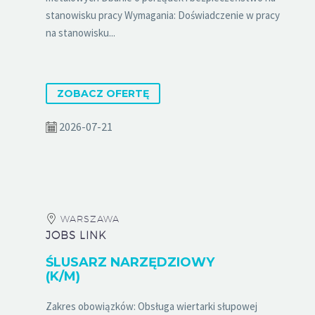
stanowisku pracy Wymagania: Doświadczenie w pracy
na stanowisku...
ZOBACZ OFERTĘ
2026-07-21
WARSZAWA
JOBS LINK
ŚLUSARZ NARZĘDZIOWY
(K/M)
Zakres obowiązków: Obsługa wiertarki słupowej