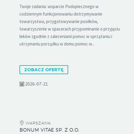
Twoje zadania: wsparcie Podopiecznego w
codziennym funkcjonowaniu dotrzymywanie
towarzystwa, przygotowywanie posiłków,
towarzyszenie w spacerach przypominanie o przyjęciu
leków zgodnie z zaleceniami pomoc w sprzątaniu i
utrzymaniu porządku w domu pomoc w...
ZOBACZ OFERTĘ
2026-07-21
WARSZAWA
BONUM VITAE SP. Z O.O.