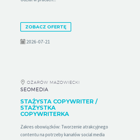
ZOBACZ OFERTĘ
2026-07-21
OŻARÓW MAZOWIECKI
SEOMEDIA
STAŻYSTA COPYWRITER /
STAŻYSTKA
COPYWRITERKA
Zakres obowiązków: Tworzenie atrakcyjnego
contentu na potrzeby kanałów social media