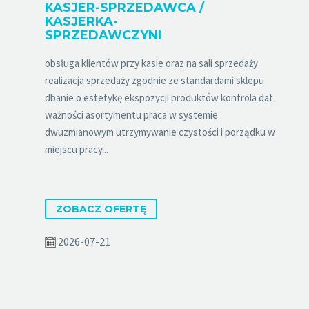
KASJER-SPRZEDAWCA /
KASJERKA-
SPRZEDAWCZYNI
obsługa klientów przy kasie oraz na sali sprzedaży
realizacja sprzedaży zgodnie ze standardami sklepu
dbanie o estetykę ekspozycji produktów kontrola dat
ważności asortymentu praca w systemie
dwuzmianowym utrzymywanie czystości i porządku w
miejscu pracy...
ZOBACZ OFERTĘ
2026-07-21