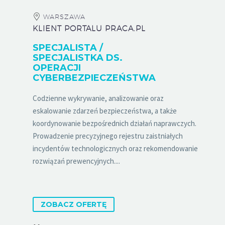
WARSZAWA
KLIENT PORTALU PRACA.PL
SPECJALISTA /
SPECJALISTKA DS.
OPERACJI
CYBERBEZPIECZEŃSTWA
Codzienne wykrywanie, analizowanie oraz
eskalowanie zdarzeń bezpieczeństwa, a także
koordynowanie bezpośrednich działań naprawczych.
Prowadzenie precyzyjnego rejestru zaistniałych
incydentów technologicznych oraz rekomendowanie
rozwiązań prewencyjnych....
ZOBACZ OFERTĘ