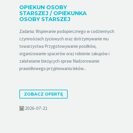
OPIEKUN OSOBY
STARSZEJ / OPIEKUNKA
OSOBY STARSZEJ
Zadania: Wspieranie podopiecznego w codziennych
czynnościach życiowych oraz dotrzymywanie mu
towarzystwa Przygotowywanie posiłków,
organizowanie spacerów oraz robienie zakupów i
załatwianie bieżących spraw Nadzorowanie
prawidłowego przyjmowania leków...
ZOBACZ OFERTĘ
2026-07-21