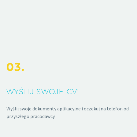
03.
WYŚLIJ SWOJE CV!
Wyślij swoje dokumenty aplikacyjne i oczekuj na telefon od
przyszłego pracodawcy.