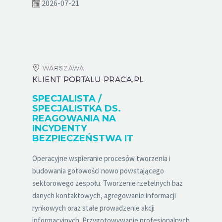
2026-07-21
WARSZAWA
KLIENT PORTALU PRACA.PL
SPECJALISTA /
SPECJALISTKA DS.
REAGOWANIA NA
INCYDENTY
BEZPIECZEŃSTWA IT
Operacyjne wspieranie procesów tworzenia i
budowania gotowości nowo powstającego
sektorowego zespołu. Tworzenie rzetelnych baz
danych kontaktowych, agregowanie informacji
rynkowych oraz stałe prowadzenie akcji
informacyjnych. Przygotowywanie profesjonalnych...