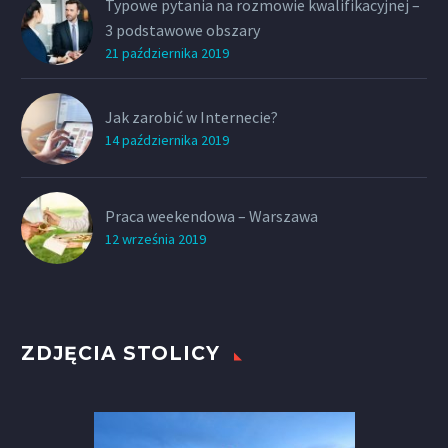
Typowe pytania na rozmowie kwalifikacyjnej –
3 podstawowe obszary
21 października 2019
Jak zarobić w Internecie?
14 października 2019
Praca weekendowa – Warszawa
12 września 2019
ZDJĘCIA STOLICY