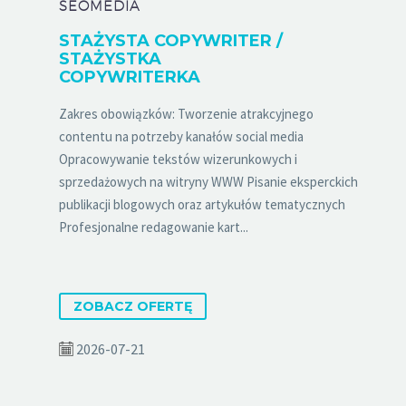
SEOMEDIA
STAŻYSTA COPYWRITER /
STAŻYSTKA
COPYWRITERKA
Zakres obowiązków: Tworzenie atrakcyjnego
contentu na potrzeby kanałów social media
Opracowywanie tekstów wizerunkowych i
sprzedażowych na witryny WWW Pisanie eksperckich
publikacji blogowych oraz artykułów tematycznych
Profesjonalne redagowanie kart...
ZOBACZ OFERTĘ
2026-07-21