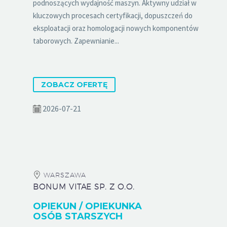
podnoszących wydajność maszyn. Aktywny udział w
kluczowych procesach certyfikacji, dopuszczeń do
eksploatacji oraz homologacji nowych komponentów
taborowych. Zapewnianie...
ZOBACZ OFERTĘ
2026-07-21
WARSZAWA
BONUM VITAE SP. Z O.O.
OPIEKUN / OPIEKUNKA
OSÓB STARSZYCH