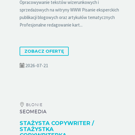
Opracowywanie tekstów wizerunkowych i
sprzedażowych na witryny WWW Pisanie eksperckich
publikacji blogowych oraz artykułów tematycznych
Profesjonalne redagowanie kart...
ZOBACZ OFERTĘ
2026-07-21
BŁONIE
SEOMEDIA
STAŻYSTA COPYWRITER /
STAŻYSTKA