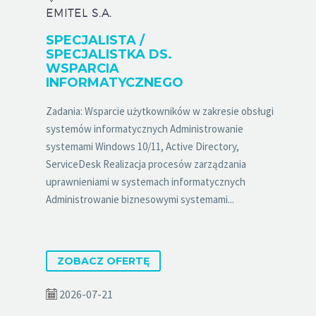
EMITEL S.A.
SPECJALISTA /
SPECJALISTKA DS.
WSPARCIA
INFORMATYCZNEGO
Zadania: Wsparcie użytkowników w zakresie obsługi
systemów informatycznych Administrowanie
systemami Windows 10/11, Active Directory,
ServiceDesk Realizacja procesów zarządzania
uprawnieniami w systemach informatycznych
Administrowanie biznesowymi systemami...
ZOBACZ OFERTĘ
2026-07-21