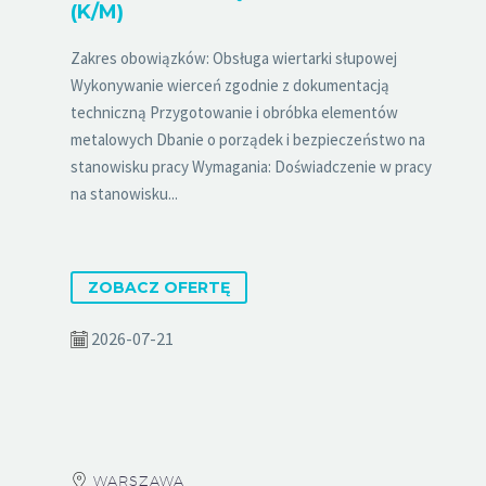
(K/M)
Zakres obowiązków: Obsługa wiertarki słupowej
Wykonywanie wierceń zgodnie z dokumentacją
techniczną Przygotowanie i obróbka elementów
metalowych Dbanie o porządek i bezpieczeństwo na
stanowisku pracy Wymagania: Doświadczenie w pracy
na stanowisku...
ZOBACZ OFERTĘ
2026-07-21
WARSZAWA