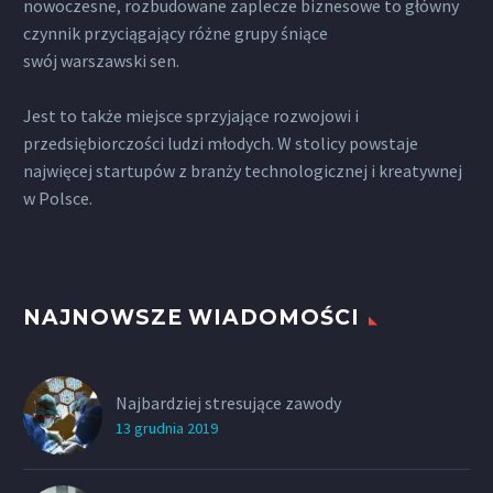
nowoczesne, rozbudowane zaplecze biznesowe to główny
czynnik przyciągający różne grupy śniące
swój warszawski sen.
Jest to także miejsce sprzyjające rozwojowi i
przedsiębiorczości ludzi młodych. W stolicy powstaje
najwięcej startupów z branży technologicznej i kreatywnej
w Polsce.
NAJNOWSZE WIADOMOŚCI
Najbardziej stresujące zawody
13 grudnia 2019