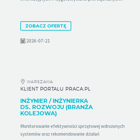
ZOBACZ OFERTĘ
2026-07-21
WARSZAWA
KLIENT PORTALU PRACA.PL
INŻYNIER / INŻYNIERKA
DS. ROZWOJU (BRANŻA
KOLEJOWA)
Monitorowanie efektywności sprzętowej wdrożonych
systemów oraz rekomendowanie działań