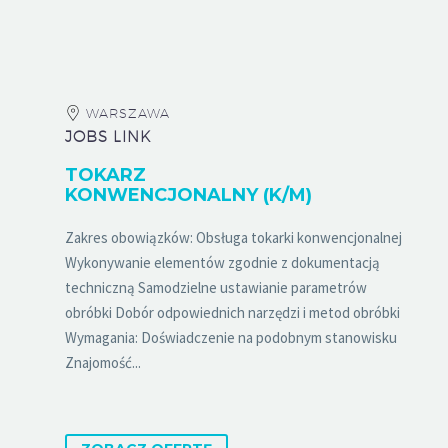
WARSZAWA
JOBS LINK
TOKARZ
KONWENCJONALNY (K/M)
Zakres obowiązków: Obsługa tokarki konwencjonalnej
Wykonywanie elementów zgodnie z dokumentacją
techniczną Samodzielne ustawianie parametrów
obróbki Dobór odpowiednich narzędzi i metod obróbki
Wymagania: Doświadczenie na podobnym stanowisku
Znajomość...