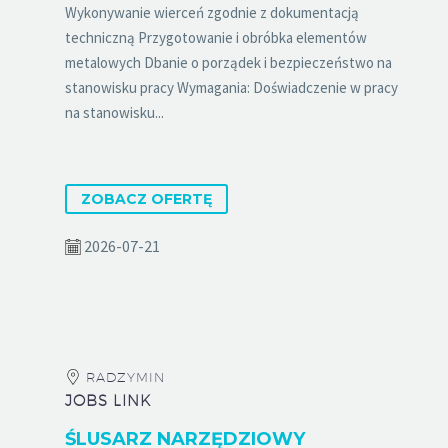
Wykonywanie wierceń zgodnie z dokumentacją
techniczną Przygotowanie i obróbka elementów
metalowych Dbanie o porządek i bezpieczeństwo na
stanowisku pracy Wymagania: Doświadczenie w pracy
na stanowisku...
ZOBACZ OFERTĘ
2026-07-21
RADZYMIN
JOBS LINK
ŚLUSARZ NARZĘDZIOWY