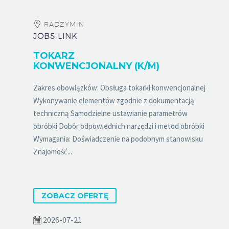
RADZYMIN
JOBS LINK
TOKARZ
KONWENCJONALNY (K/M)
Zakres obowiązków: Obsługa tokarki konwencjonalnej
Wykonywanie elementów zgodnie z dokumentacją
techniczną Samodzielne ustawianie parametrów
obróbki Dobór odpowiednich narzędzi i metod obróbki
Wymagania: Doświadczenie na podobnym stanowisku
Znajomość...
ZOBACZ OFERTĘ
2026-07-21