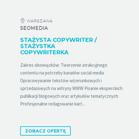
WARSZAWA
SEOMEDIA
STAŻYSTA COPYWRITER /
STAŻYSTKA
COPYWRITERKA
Zakres obowiązków: Tworzenie atrakcyjnego
contentu na potrzeby kanałów social media
Opracowywanie tekstów wizerunkowych i
sprzedażowych na witryny WWW Pisanie eksperckich
publikacji blogowych oraz artykułów tematycznych
Profesjonalne redagowanie kart...
ZOBACZ OFERTĘ