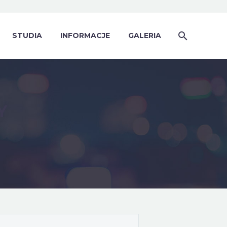
STUDIA
INFORMACJE
GALERIA
Y