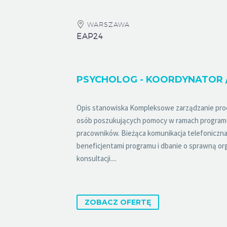
WARSZAWA
EAP24
Opis stanowiska Kompleksowe zarządzanie pr
osób poszukujących pomocy w ramach program
pracowników. Bieżąca komunikacja telefoniczna
beneficjentami programu i dbanie o sprawną org
konsultacji....
ZOBACZ OFERTĘ