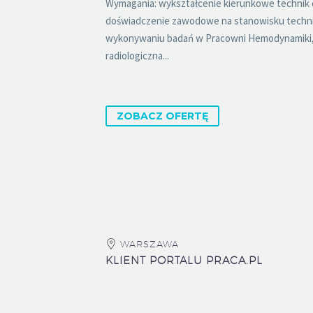
Wymagania: wykształcenie kierunkowe technik el
doświadczenie zawodowe na stanowisku techn
wykonywaniu badań w Pracowni Hemodynamiki, 
radiologiczna...
ZOBACZ OFERTĘ
WARSZAWA
KLIENT PORTALU PRACA.PL