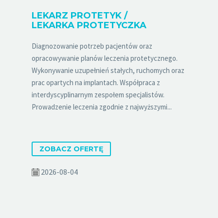
LEKARZ PROTETYK /
LEKARKA PROTETYCZKA
Diagnozowanie potrzeb pacjentów oraz
opracowywanie planów leczenia protetycznego.
Wykonywanie uzupełnień stałych, ruchomych oraz
prac opartych na implantach. Współpraca z
interdyscyplinarnym zespołem specjalistów.
Prowadzenie leczenia zgodnie z najwyższymi...
ZOBACZ OFERTĘ
2026-08-04