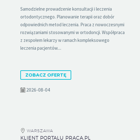
Samodzielne prowadzenie konsultacji i leczenia
ortodontycznego. Planowanie terapii oraz dobór
odpowiednich metod leczenia. Praca z nowoczesnymi
rozwiązaniami stosowanymi w ortodoncji. Współpraca
z zespołem lekarzy w ramach kompleksowego
leczenia pacjentów....
ZOBACZ OFERTĘ
2026-08-04
WARSZAWA
KLIENT PORTALU PRACA.PL