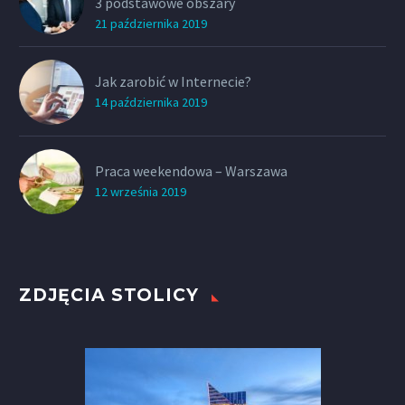
3 podstawowe obszary
21 października 2019
Jak zarobić w Internecie?
14 października 2019
Praca weekendowa – Warszawa
12 września 2019
ZDJĘCIA STOLICY