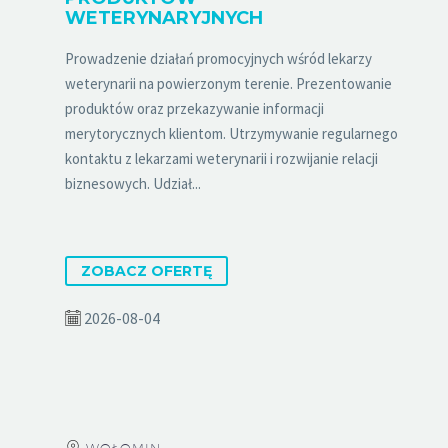
WETERYNARYJNYCH
Prowadzenie działań promocyjnych wśród lekarzy
weterynarii na powierzonym terenie. Prezentowanie
produktów oraz przekazywanie informacji
merytorycznych klientom. Utrzymywanie regularnego
kontaktu z lekarzami weterynarii i rozwijanie relacji
biznesowych. Udział...
ZOBACZ OFERTĘ
2026-08-04