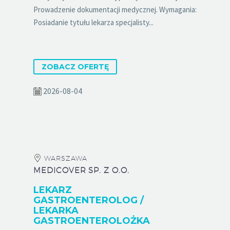
Prowadzenie dokumentacji medycznej. Wymagania:
Posiadanie tytułu lekarza specjalisty...
ZOBACZ OFERTĘ
2026-08-04
WARSZAWA
MEDICOVER SP. Z O.O.
LEKARZ
GASTROENTEROLOG /
LEKARKA
GASTROENTEROLOŻKA