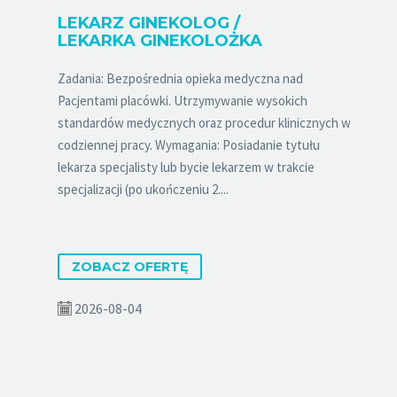
LEKARZ GINEKOLOG /
LEKARKA GINEKOLOŻKA
Zadania: Bezpośrednia opieka medyczna nad
Pacjentami placówki. Utrzymywanie wysokich
standardów medycznych oraz procedur klinicznych w
codziennej pracy. Wymagania: Posiadanie tytułu
lekarza specjalisty lub bycie lekarzem w trakcie
specjalizacji (po ukończeniu 2....
ZOBACZ OFERTĘ
2026-08-04