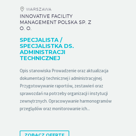
WARSZAWA
INNOVATIVE FACILITY
MANAGEMENT POLSKA SP. Z
O. O.
SPECJALISTA /
SPECJALISTKA DS.
ADMINISTRACJI
TECHNICZNEJ
Opis stanowiska Prowadzenie oraz aktualizacja
dokumentacji technicznej i administracyjnej.
Przygotowywanie raportów, zestawień oraz
sprawozdań na potrzeby organizacji i instytucji
zewnętrznych. Opracowywanie harmonogramów
przeglądów oraz monitorowanie ich...
ZOBACZ OFERTĘ