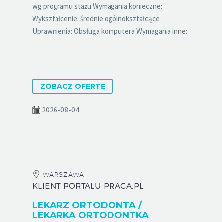
wg programu stażu Wymagania konieczne:
Wykształcenie: średnie ogólnokształcące
Uprawnienia: Obsługa komputera Wymagania inne:
ZOBACZ OFERTĘ
2026-08-04
WARSZAWA
KLIENT PORTALU PRACA.PL
LEKARZ ORTODONTA /
LEKARKA ORTODONTKA