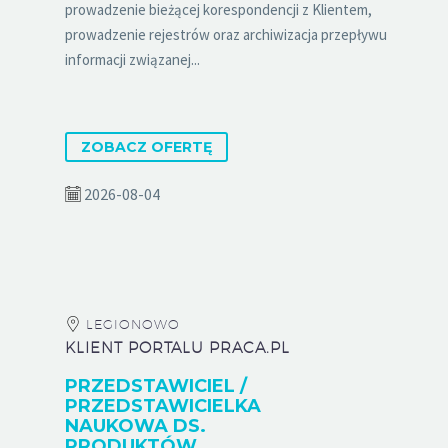
prowadzenie bieżącej korespondencji z Klientem,
prowadzenie rejestrów oraz archiwizacja przepływu
informacji związanej...
ZOBACZ OFERTĘ
2026-08-04
LEGIONOWO
KLIENT PORTALU PRACA.PL
PRZEDSTAWICIEL /
PRZEDSTAWICIELKA
NAUKOWA DS.
PRODUKTÓW