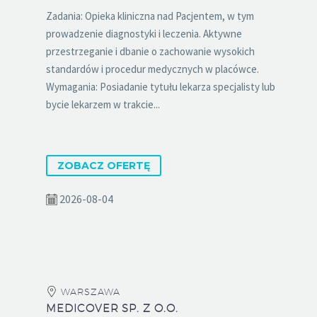
Zadania: Opieka kliniczna nad Pacjentem, w tym
prowadzenie diagnostyki i leczenia. Aktywne
przestrzeganie i dbanie o zachowanie wysokich
standardów i procedur medycznych w placówce.
Wymagania: Posiadanie tytułu lekarza specjalisty lub
bycie lekarzem w trakcie...
ZOBACZ OFERTĘ
2026-08-04
WARSZAWA
MEDICOVER SP. Z O.O.