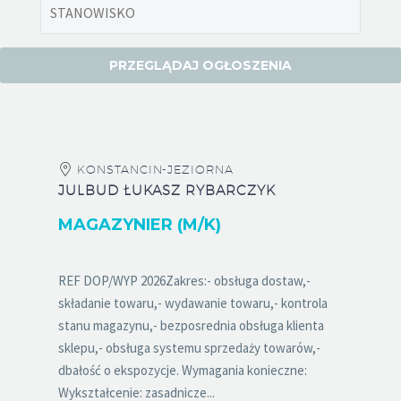
KONSTANCIN-JEZIORNA
JULBUD ŁUKASZ RYBARCZYK
MAGAZYNIER (M/K)
REF DOP/WYP 2026Zakres:- obsługa dostaw,-
składanie towaru,- wydawanie towaru,- kontrola
stanu magazynu,- bezposrednia obsługa klienta
sklepu,- obsługa systemu sprzedaży towarów,-
dbałość o ekspozycje. Wymagania konieczne:
Wykształcenie: zasadnicze...