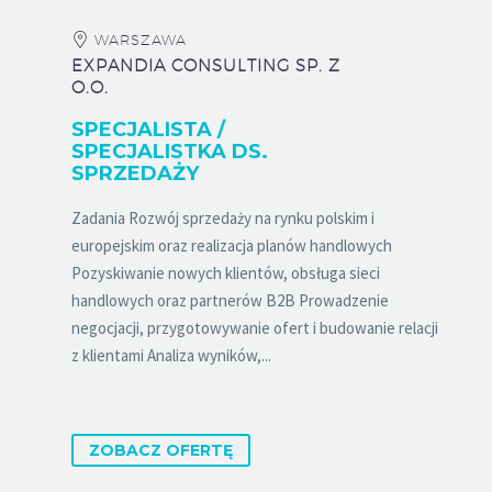
WARSZAWA
EXPANDIA CONSULTING SP. Z
O.O.
SPECJALISTA /
SPECJALISTKA DS.
SPRZEDAŻY
Zadania Rozwój sprzedaży na rynku polskim i
europejskim oraz realizacja planów handlowych
Pozyskiwanie nowych klientów, obsługa sieci
handlowych oraz partnerów B2B Prowadzenie
negocjacji, przygotowywanie ofert i budowanie relacji
z klientami Analiza wyników,...
ZOBACZ OFERTĘ