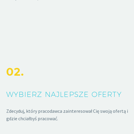
02.
WYBIERZ NAJLEPSZE OFERTY
Zdecyduj, który pracodawca zainteresował Cię swoją ofertą i
gdzie chciałbyś pracować.