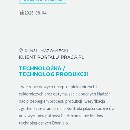
2026-08-04
MIŃSK MAZOWIECKI
KLIENT PORTALU PRACA.PL
TECHNOLOŻKA /
TECHNOLOG PRODUKCJI
Tworzenie nowych receptur piekarniczych i
cukierniczych oraz optymalizacja obecnych Nadzór
nad przebiegiem procesu produkcji i weryfikacja
zgodności ze standardami Kontrola jakości surowców
oraz wyrobów gotowych, eliminowanie błędów
technologicznych Dbanie o...