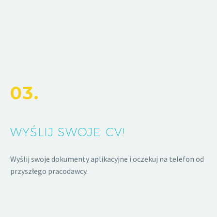
03.
WYŚLIJ SWOJE CV!
Wyślij swoje dokumenty aplikacyjne i oczekuj na telefon od
przyszłego pracodawcy.