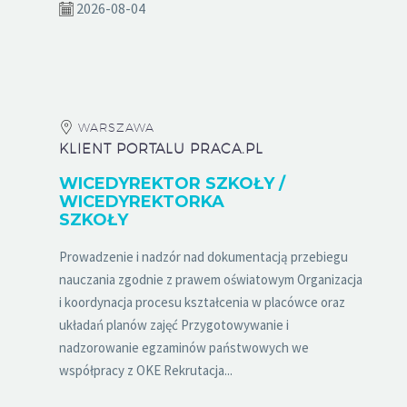
2026-08-04
WARSZAWA
KLIENT PORTALU PRACA.PL
WICEDYREKTOR SZKOŁY /
WICEDYREKTORKA
SZKOŁY
Prowadzenie i nadzór nad dokumentacją przebiegu
nauczania zgodnie z prawem oświatowym Organizacja
i koordynacja procesu kształcenia w placówce oraz
układań planów zajęć Przygotowywanie i
nadzorowanie egzaminów państwowych we
współpracy z OKE Rekrutacja...