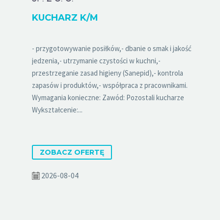
KUCHARZ K/M
- przygotowywanie posiłków,- dbanie o smak i jakość
jedzenia,- utrzymanie czystości w kuchni,-
przestrzeganie zasad higieny (Sanepid),- kontrola
zapasów i produktów,- współpraca z pracownikami.
Wymagania konieczne: Zawód: Pozostali kucharze
Wykształcenie:...
ZOBACZ OFERTĘ
2026-08-04