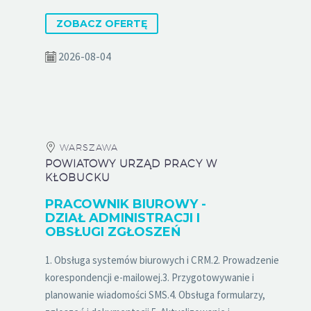
ZOBACZ OFERTĘ
2026-08-04
WARSZAWA
POWIATOWY URZĄD PRACY W
KŁOBUCKU
PRACOWNIK BIUROWY -
DZIAŁ ADMINISTRACJI I
OBSŁUGI ZGŁOSZEŃ
1. Obsługa systemów biurowych i CRM.2. Prowadzenie
korespondencji e-mailowej.3. Przygotowywanie i
planowanie wiadomości SMS.4. Obsługa formularzy,