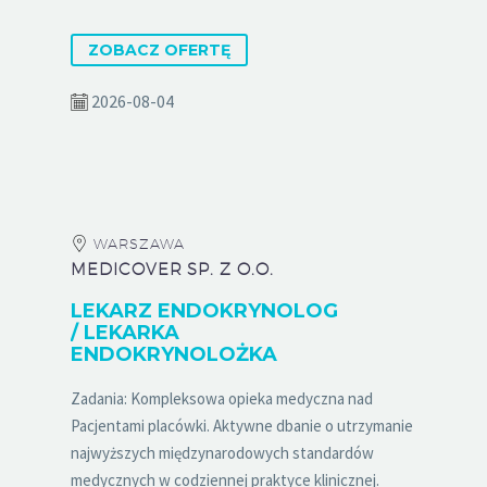
ZOBACZ OFERTĘ
2026-08-04
WARSZAWA
MEDICOVER SP. Z O.O.
LEKARZ ENDOKRYNOLOG
/ LEKARKA
ENDOKRYNOLOŻKA
Zadania: Kompleksowa opieka medyczna nad
Pacjentami placówki. Aktywne dbanie o utrzymanie
najwyższych międzynarodowych standardów
medycznych w codziennej praktyce klinicznej.