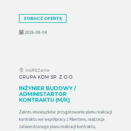
ZOBACZ OFERTĘ
2026-08-04
WARSZAWA
GRUPA KDM SP. Z O.O.
INŻYNIER BUDOWY /
ADMINISTARTOR
KONTRAKTU (M/K)
Zakres obowiązków: przygotowanie planu realizacji
kontraktu we współpracy z Klientem, realizacja
zatwierdzonego planu realizacji kontraktu,