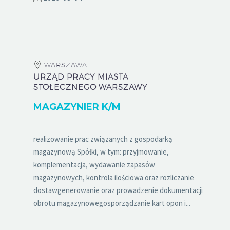
WARSZAWA
URZĄD PRACY MIASTA
STOŁECZNEGO WARSZAWY
MAGAZYNIER K/M
realizowanie prac związanych z gospodarką
magazynową Spółki, w tym: przyjmowanie,
komplementacja, wydawanie zapasów
magazynowych, kontrola ilościowa oraz rozliczanie
dostawgenerowanie oraz prowadzenie dokumentacji
obrotu magazynowegosporządzanie kart opon i...