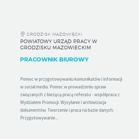
GRODZISK MAZOWIECKI
POWIATOWY URZĄD PRACY W
GRODZISKU MAZOWIECKIM
PRACOWNIK BIUROWY
Pomoc w przygotowywaniu komunikatów i informacji
w social media. Pomoc w prowadzeniu spraw
związanych z bieżącą pracą referatu - współpraca z
Wydziałem Promocji. Wysyłanie i archiwizacja
dokumentów. Tworzenie i praca na bazie danych.
Przygotowywanie...