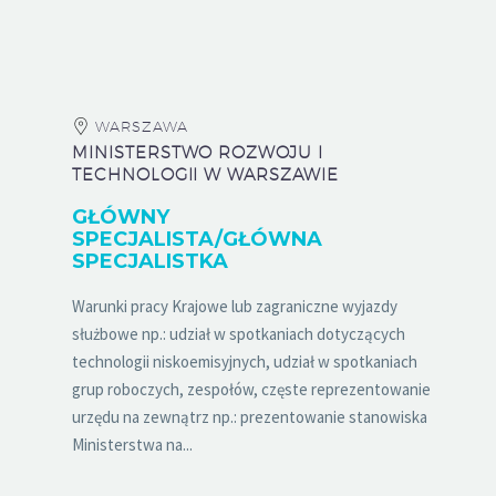
WARSZAWA
MINISTERSTWO ROZWOJU I
TECHNOLOGII W WARSZAWIE
GŁÓWNY
SPECJALISTA/GŁÓWNA
SPECJALISTKA
Warunki pracy Krajowe lub zagraniczne wyjazdy
służbowe np.: udział w spotkaniach dotyczących
technologii niskoemisyjnych, udział w spotkaniach
grup roboczych, zespołów, częste reprezentowanie
urzędu na zewnątrz np.: prezentowanie stanowiska
Ministerstwa na...