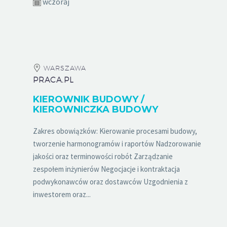
wczoraj
WARSZAWA
PRACA.PL
KIEROWNIK BUDOWY /
KIEROWNICZKA BUDOWY
Zakres obowiązków: Kierowanie procesami budowy,
tworzenie harmonogramów i raportów Nadzorowanie
jakości oraz terminowości robót Zarządzanie
zespołem inżynierów Negocjacje i kontraktacja
podwykonawców oraz dostawców Uzgodnienia z
inwestorem oraz...