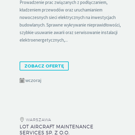
Prowadzenie prac związanych z podłączaniem,
kładzeniem przewodów oraz uruchamianiem
nowoczesnych sieci elektrycznych na inwestycjach
budowlanych. Sprawne wykrywanie nieprawidłowości,
szybkie usuwanie awarii oraz serwisowanie instalacji
elektroenergetycznych,...
ZOBACZ OFERTĘ
wczoraj
WARSZAWA
LOT AIRCRAFT MAINTENANCE
SERVICES SP. Z O.O.