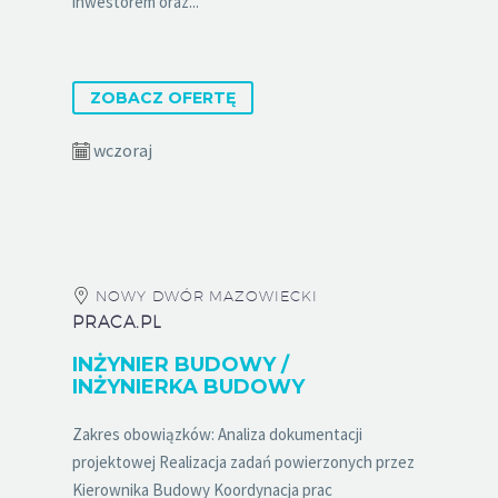
inwestorem oraz...
ZOBACZ OFERTĘ
wczoraj
NOWY DWÓR MAZOWIECKI
PRACA.PL
INŻYNIER BUDOWY /
INŻYNIERKA BUDOWY
Zakres obowiązków: Analiza dokumentacji
projektowej Realizacja zadań powierzonych przez
Kierownika Budowy Koordynacja prac