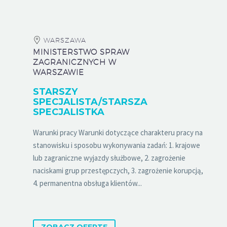
WARSZAWA
MINISTERSTWO SPRAW
ZAGRANICZNYCH W
WARSZAWIE
STARSZY
SPECJALISTA/STARSZA
SPECJALISTKA
Warunki pracy Warunki dotyczące charakteru pracy na
stanowisku i sposobu wykonywania zadań: 1. krajowe
lub zagraniczne wyjazdy służbowe, 2. zagrożenie
naciskami grup przestępczych, 3. zagrożenie korupcją,
4. permanentna obsługa klientów...