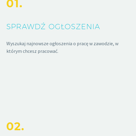
01.
SPRAWDŹ OGŁOSZENIA
Wyszukaj najnowsze ogłoszenia o pracę w zawodzie, w
którym chcesz pracować.
02.