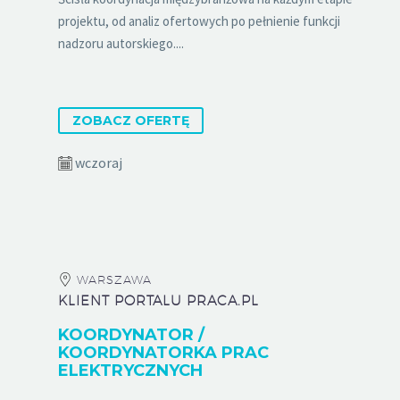
projektu, od analiz ofertowych po pełnienie funkcji
nadzoru autorskiego....
ZOBACZ OFERTĘ
wczoraj
WARSZAWA
KLIENT PORTALU PRACA.PL
KOORDYNATOR /
KOORDYNATORKA PRAC
ELEKTRYCZNYCH