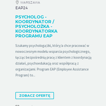
WARSZAWA
EAP24
PSYCHOLOG -
KOORDYNATOR /
PSYCHOLOŻKA -
KOORDYNATORKA
PROGRAMU EAP
Szukamy psychologa/żki, który/a chce pracować w
nowoczesnym modelu wsparcia psychologicznego,
łącząc bezpośrednią pracę z klientem z koordynacją
działań, psychoedukacją oraz współpracą z
organizacjami. Program EAP (Employee Assistance
Program) to...
ZOBACZ OFERTĘ