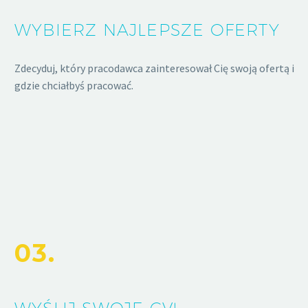
WYBIERZ NAJLEPSZE OFERTY
Zdecyduj, który pracodawca zainteresował Cię swoją ofertą i
gdzie chciałbyś pracować.
03.