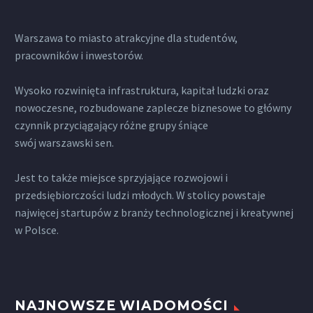
Warszawa to miasto atrakcyjne dla studentów,
pracowników i inwestorów.
Wysoko rozwinięta infrastruktura, kapitał ludzki oraz
nowoczesne, rozbudowane zaplecze biznesowe to główny
czynnik przyciągający różne grupy śniące
swój warszawski sen.
Jest to także miejsce sprzyjające rozwojowi i
przedsiębiorczości ludzi młodych. W stolicy powstaje
najwięcej startupów z branży technologicznej i kreatywnej
w Polsce.
NAJNOWSZE WIADOMOŚCI