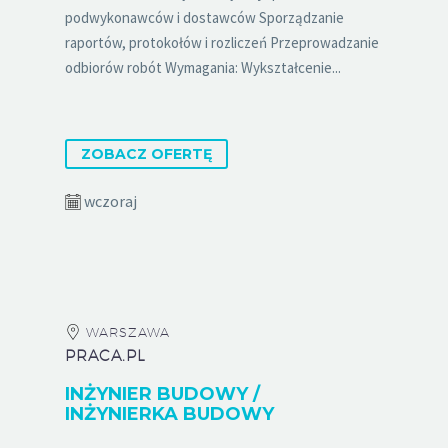
podwykonawców i dostawców Sporządzanie
raportów, protokołów i rozliczeń Przeprowadzanie
odbiorów robót Wymagania: Wykształcenie...
ZOBACZ OFERTĘ
wczoraj
WARSZAWA
PRACA.PL
INŻYNIER BUDOWY /
INŻYNIERKA BUDOWY