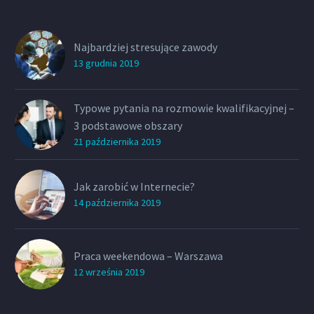
Najbardziej stresujące zawody
13 grudnia 2019
Typowe pytania na rozmowie kwalifikacyjnej –
3 podstawowe obszary
21 października 2019
Jak zarobić w Internecie?
14 października 2019
Praca weekendowa – Warszawa
12 września 2019