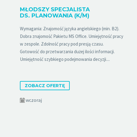
MŁODSZY SPECJALISTA
DS. PLANOWANIA (K/M)
Wymagania: Znajomość języka angielskiego (min. B2).
Dobra znajomość Pakietu MS Office. Umiejętność pracy
w zespole. Zdolność pracy pod presją czasu.
Gotowość do przetwarzania dużej ilości informacji.
Umiejętność szybkiego podejmowania decyzji....
ZOBACZ OFERTĘ
wczoraj