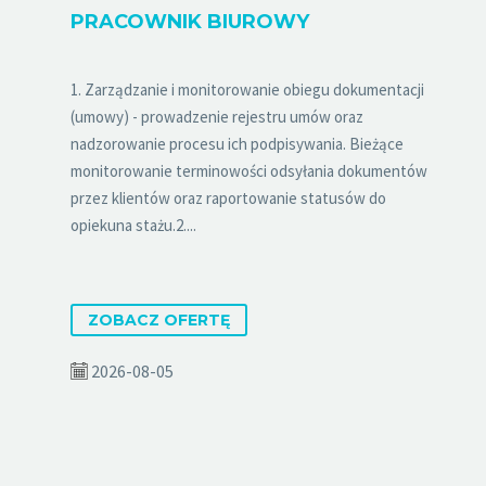
PRACOWNIK BIUROWY
1. Zarządzanie i monitorowanie obiegu dokumentacji
(umowy) - prowadzenie rejestru umów oraz
nadzorowanie procesu ich podpisywania. Bieżące
monitorowanie terminowości odsyłania dokumentów
przez klientów oraz raportowanie statusów do
opiekuna stażu.2....
ZOBACZ OFERTĘ
2026-08-05