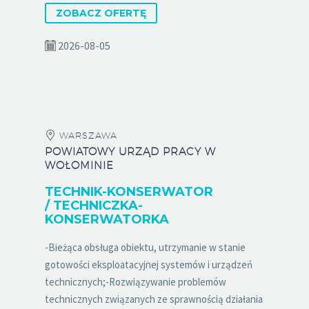
ZOBACZ OFERTĘ
2026-08-05
WARSZAWA
POWIATOWY URZĄD PRACY W
WOŁOMINIE
TECHNIK-KONSERWATOR
/ TECHNICZKA-
KONSERWATORKA
-Bieżąca obsługa obiektu, utrzymanie w stanie
gotowości eksploatacyjnej systemów i urządzeń
technicznych;-Rozwiązywanie problemów
technicznych związanych ze sprawnością działania