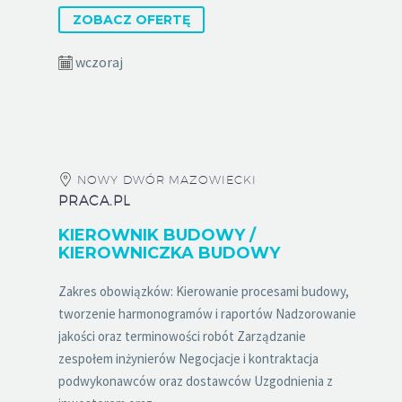
ZOBACZ OFERTĘ
wczoraj
NOWY DWÓR MAZOWIECKI
PRACA.PL
KIEROWNIK BUDOWY /
KIEROWNICZKA BUDOWY
Zakres obowiązków: Kierowanie procesami budowy,
tworzenie harmonogramów i raportów Nadzorowanie
jakości oraz terminowości robót Zarządzanie
zespołem inżynierów Negocjacje i kontraktacja
podwykonawców oraz dostawców Uzgodnienia z