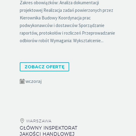
Zakres obowiązków: Analiza dokumentacji
projektowej Realizacja zadań powierzonych przez
Kierownika Budowy Koordynacja prac
podwykonawców i dostawców Sporządzanie
raportów, protokołów i rozliczeń Przeprowadzanie
odbiorów robót Wymagania: Wykształcenie...
ZOBACZ OFERTĘ
wczoraj
WARSZAWA
GŁÓWNY INSPEKTORAT
JAKOŚCI HANDLOWEJ